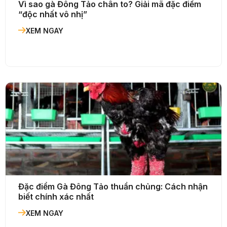
Vì sao gà Đông Tảo chân to? Giải mã đặc điểm
“độc nhất vô nhị”
XEM NGAY
Đặc điểm Gà Đông Tảo thuần chủng: Cách nhận
biết chính xác nhất
XEM NGAY