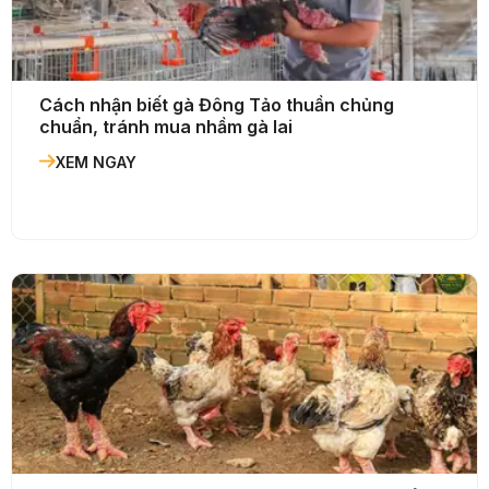
Cách nhận biết gà Đông Tảo thuần chủng
chuẩn, tránh mua nhầm gà lai
XEM NGAY