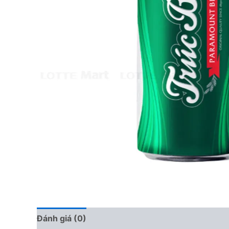
Đánh giá (0)