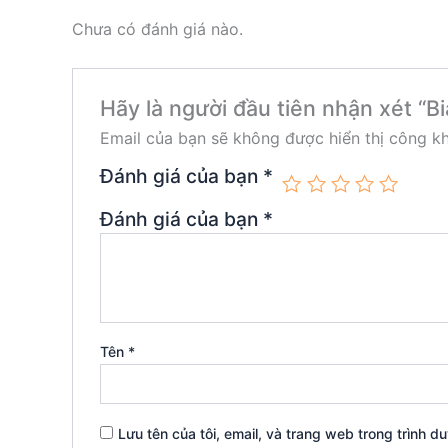
Chưa có đánh giá nào.
Hãy là người đầu tiên nhận xét “Bi
Email của bạn sẽ không được hiển thị công kh
Đánh giá của bạn
*
Đánh giá của bạn
*
Tên
*
Lưu tên của tôi, email, và trang web trong trình du