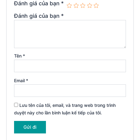
Đánh giá của bạn
*
Đánh giá của bạn
*
Tên
*
Email
*
Lưu tên của tôi, email, và trang web trong trình
duyệt này cho lần bình luận kế tiếp của tôi.