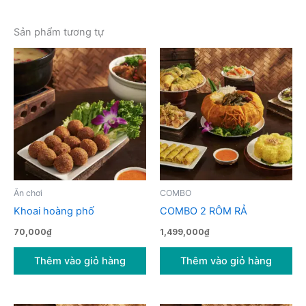
Sản phẩm tương tự
Ăn chơi
COMBO
Khoai hoàng phố
COMBO 2 RÔM RẢ
70,000
₫
1,499,000
₫
Thêm vào giỏ hàng
Thêm vào giỏ hàng