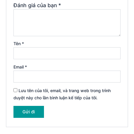
Đánh giá của bạn
*
Tên
*
Email
*
Lưu tên của tôi, email, và trang web trong trình
duyệt này cho lần bình luận kế tiếp của tôi.