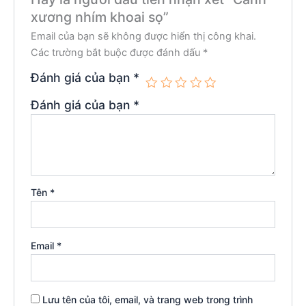
xương nhím khoai sọ”
Email của bạn sẽ không được hiển thị công khai.
Các trường bắt buộc được đánh dấu
*
Đánh giá của bạn
*
Đánh giá của bạn
*
Tên
*
Email
*
Lưu tên của tôi, email, và trang web trong trình