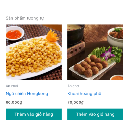
Sản phẩm tương tự
Ăn chơi
Ăn chơi
Ngô chiên Hongkong
Khoai hoàng phố
60,000
₫
70,000
₫
Thêm vào giỏ hàng
Thêm vào giỏ hàng