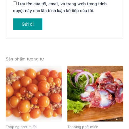
Lưu tên của tôi, email, và trang web trong trình
duyệt này cho lần bình luận kế tiếp của tôi.
Sản phẩm tương tự
Topping phở-miến
Topping phở-miến