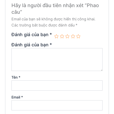
Hãy là người đầu tiên nhận xét “Phao
câu”
Email của bạn sẽ không được hiển thị công khai.
Các trường bắt buộc được đánh dấu
*
Đánh giá của bạn
*
Đánh giá của bạn
*
Tên
*
Email
*