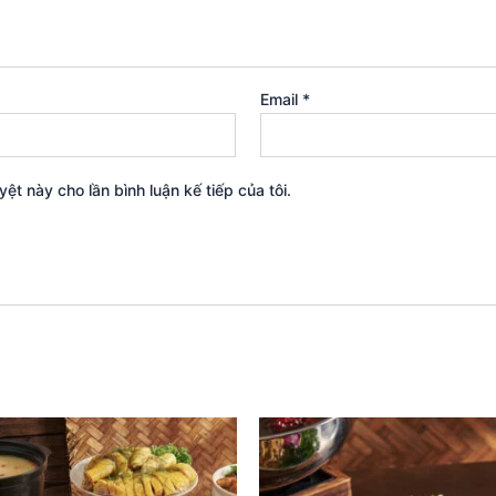
Email
*
yệt này cho lần bình luận kế tiếp của tôi.