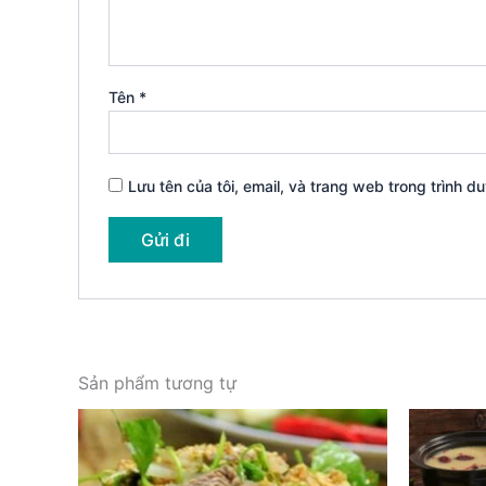
Tên
*
Lưu tên của tôi, email, và trang web trong trình du
Sản phẩm tương tự