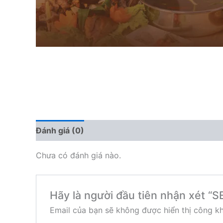
Đánh giá (0)
Chưa có đánh giá nào.
Hãy là người đầu tiên nhận xét “
Email của bạn sẽ không được hiển thị công kh