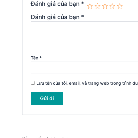
Đánh giá của bạn
*
Đánh giá của bạn
*
Tên
*
Lưu tên của tôi, email, và trang web trong trình du