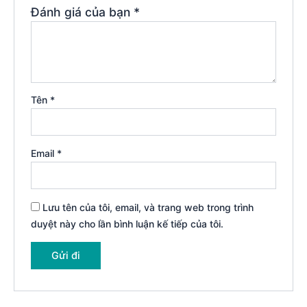
Đánh giá của bạn
*
Tên
*
Email
*
Lưu tên của tôi, email, và trang web trong trình
duyệt này cho lần bình luận kế tiếp của tôi.