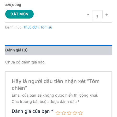
325,000
₫
-
+
ĐẶT MÓN
Danh mục:
Thực đơn
,
Tôm sú
Đánh giá (0)
Chưa có đánh giá nào.
Hãy là người đầu tiên nhận xét “Tôm
chiên”
Email của bạn sẽ không được hiển thị công khai.
Các trường bắt buộc được đánh dấu
*
Đánh giá của bạn
*