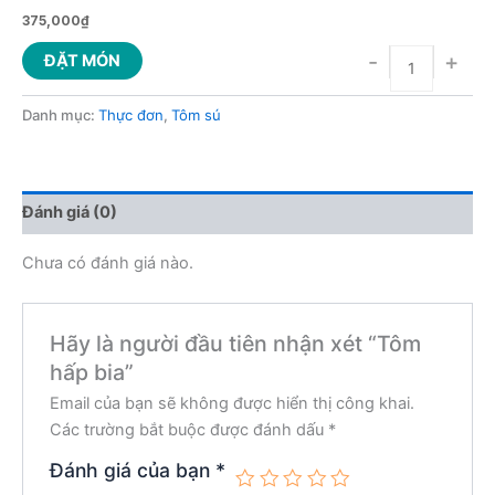
375,000
₫
-
+
ĐẶT MÓN
Danh mục:
Thực đơn
,
Tôm sú
Đánh giá (0)
Chưa có đánh giá nào.
Hãy là người đầu tiên nhận xét “Tôm
hấp bia”
Email của bạn sẽ không được hiển thị công khai.
Các trường bắt buộc được đánh dấu
*
Đánh giá của bạn
*