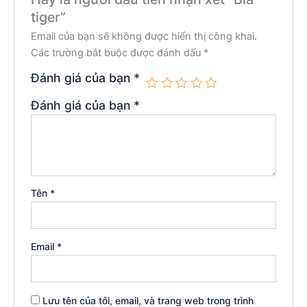
tiger”
Email của bạn sẽ không được hiển thị công khai.
Các trường bắt buộc được đánh dấu
*
Đánh giá của bạn
*
Đánh giá của bạn
*
Tên
*
Email
*
Lưu tên của tôi, email, và trang web trong trình