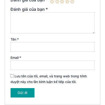
Đánh giá của bạn
*
Tên
*
Email
*
Lưu tên của tôi, email, và trang web trong trình
duyệt này cho lần bình luận kế tiếp của tôi.